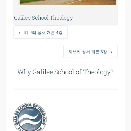
Galilee School Theology
Post
←
히브리 성서 개론 4강
navigation
히브리 성서 개론 6강
→
Why Galilee School of Theology?