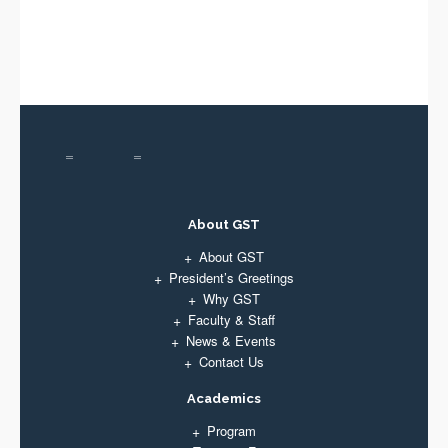
About GST
About GST
President’s Greetings
Why GST
Faculty & Staff
News & Events
Contact Us
Academics
Program