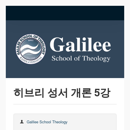
히브리 성서 개론 5강
Galilee School Theology