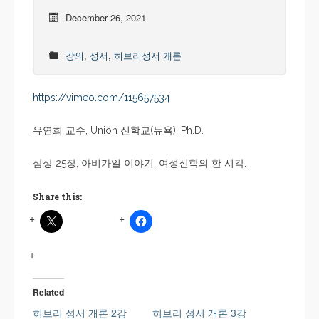
December 26, 2021
강의
,
성서
,
히브리성서 개론
https://vimeo.com/115657534
유연희 교수, Union 신학교(뉴욕), Ph.D.
삼상 25장, 아비가일 이야기, 여성신학의 한 시각.
Share this:
Related
히브리 성서 개론 2강
히브리 성서 개론 3강