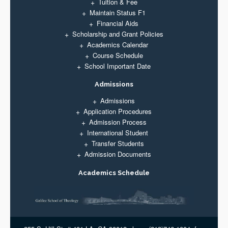
Tuition & Fee
Maintain Status F1
Financial Aids
Scholarship and Grant Policies
Academics Calendar
Course Schedule
School Important Date
Admissions
Admissions
Application Procedures
Admission Process
International Student
Transfer Students
Admission Documents
Academics Schedule