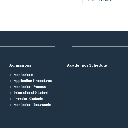
Admissions
Academics Schedule
Admissions
Application Procedures
Admission Process
International Student
Transfer Students
Admission Documents