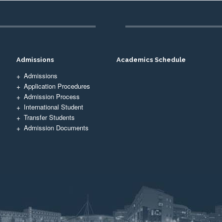
Admissions
Academics Schedule
Admissions
Application Procedures
Admission Process
International Student
Transfer Students
Admission Documents