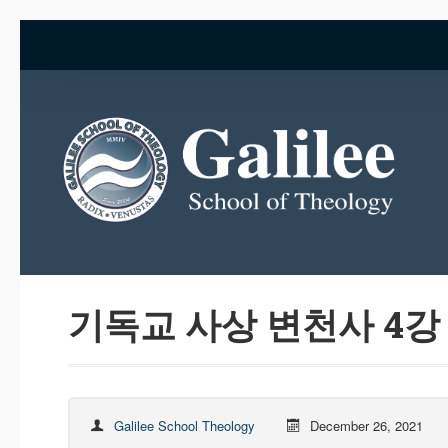
기독교 사상 변천사 4강
Galilee School Theology
December 26, 2021