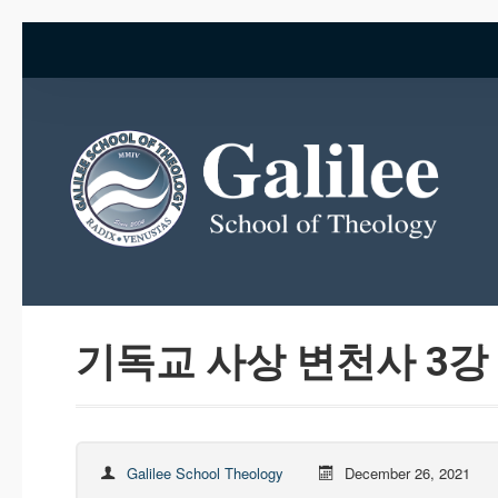
기독교 사상 변천사 3강
Galilee School Theology
December 26, 2021